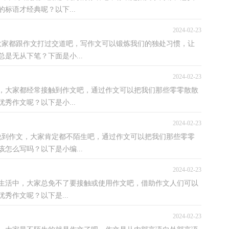
标语才经典呢？以下...
2024-02-23
，大家都跟作文打过交道吧，写作文可以锻炼我们的独处习惯，让
是无从下笔？下面是小...
2024-02-23
中，大家都经常接触到作文吧，通过作文可以把我们那些零零散散
秀作文呢？以下是小...
2024-02-23
说到作文，大家肯定都不陌生吧，通过作文可以把我们那些零零
怎么写吗？以下是小编...
2024-02-23
、生活中，大家总免不了要接触或使用作文吧，借助作文人们可以
秀作文呢？以下是...
2024-02-23