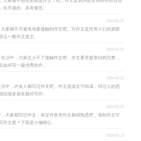
中，大家最不陌生的就是作文了吧，作文是从内部言语向外部言语
向开展的、具有规范...
2024-02-23
里，大家都不可避免地要接触到作文吧，写作文是培养人们的观察
么一般作文是怎...
2024-02-23
、生活中，大家总少不了接触作文吧，作文要求篇章结构完整，
如何写一篇优秀的作...
2024-02-23
或生活中，许多人都写过作文吧，作文是由文字组成，经过人的思
信很多朋友都对写作...
2024-02-23
活中，大家都写过作文，肯定对各类作文都很熟悉吧，借助作文可
作文呢？下面是小编精心...
2024-02-23