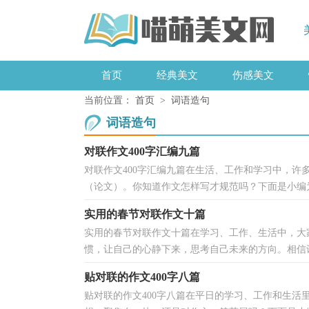
首页
经典美文
伤感美文
当前位置：
首页
>
词语造句
词语造句
对联作文400字汇编九篇
对联作文400字汇编九篇在生活、工作和学习中，
（论文）。你知道作文怎样写才规范吗？下面是小编为大
实用的春节对联作文十篇
实用的春节对联作文十篇在学习、工作、生活中，大
惯，让自己的心静下来，思考自己未来的方向。相信许
贴对联的作文400字八篇
贴对联的作文400字八篇在平日的学习、工作和生