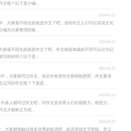
文呢？以下是小编...
2024-02-23
中，大家最不陌生的就是作文了吧，借助作文人们可以实现文化
编为大家整理的春...
2024-02-23
大家最不陌生的就是作文了吧，作文根据体裁的不同可以分为记
写的好吗？以下是...
2024-02-23
活中，大家都写过作文，肯定对各类作文都很熟悉吧，作文要求
么写好作文呢？下面是...
2024-02-23
，许多人都写过作文吧，写作文是培养人们的观察力、联想力、
文才能称之为优...
2024-02-23
中，大家都接触过很多优秀的标语吧，标语是指文字简练、意义