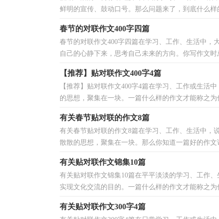
鲜明的宣传、鼓动口号。那么问题来了，到底什么样的
春节的对联作文400字四篇
春节的对联作文400字四篇在学习、工作、生活中
自己的心静下来，思考自己未来的方向。你写作文时总
【推荐】贴对联作文400字4篇
【推荐】贴对联作文400字4篇在学习、工作或生活
的思想，聚集在一块。一篇什么样的作文才能称之为优
有关春节贴对联的作文8篇
有关春节贴对联的作文8篇在学习、工作、生活中，
散散的思想，聚集在一块。那么你知道一篇好的作文该
有关贴对联作文锦集10篇
有关贴对联作文锦集10篇在平平淡淡的学习、工作
实现文化交流的目的。一篇什么样的作文才能称之为优
有关贴对联作文300字4篇