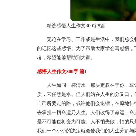
精选感悟人生作文300字8篇
无论在学习、工作或是生活中，我们总会
的记忆这些感悟。为了帮助大家学会写感悟，下
考，希望能够帮助到大家。
感悟人生作文300字 篇1
人生如同一杯清水，那决定权在于你，或
质，它任然是水。但人们站在人生的分叉口，
自己所要走的路，或许他们会退缩，在原地徘
去承担一切命运乃人生。人们改得了命运，命
是不可能也将变为可能。人不怕失败，怕的只
我们一个小小的决定就会使我们的人生分割与