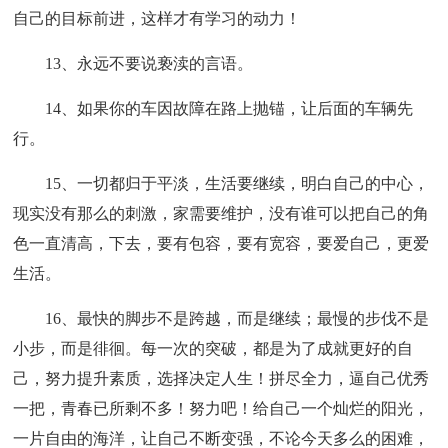
自己的目标前进，这样才有学习的动力！
13、永远不要说亵渎的言语。
14、如果你的车因故障在路上抛锚，让后面的车辆先
行。
15、一切都归于平淡，生活要继续，明白自己的中心，
现实没有那么的刺激，家需要维护，没有谁可以把自己的角
色一直清高，下去，要有包容，要有宽容，要爱自己，更爱
生活。
16、最快的脚步不是跨越，而是继续；最慢的步伐不是
小步，而是徘徊。每一次的突破，都是为了成就更好的自
己，努力提升素质，选择决定人生！拼尽全力，逼自己优秀
一把，青春已所剩不多！努力吧！给自己一个灿烂的阳光，
一片自由的海洋，让自己不断变强，不论今天多么的困难，