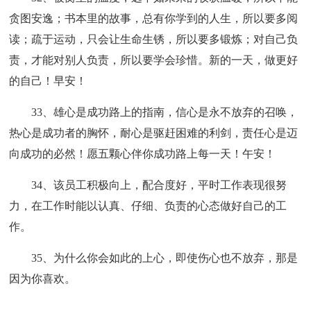
贪图安逸；书本里的故事，总有你学到的人生，所以要多阅
读；疏于运动，只会让生命生锈，所以要多锻炼；对自己负
责，才能对别人负责，所以要学会珍惜。新的一天，做更好
的自己！早安！
33、雄心是成功路上的指南，信心是永不放弃的召唤，
热心是成功者的胸怀，耐心是驱赶困难的利剑，责任心是迈
向成功的必然！愿五颗心伴你成功路上每一天！午安！
34、该员工积极向上，配合度好，平时工作表现很努
力，在工作时能以认真、仔细、负责的心态做好自己的工
作。
35、为什么你会如此的上心，即使伤心也不放弃，那是
因为你喜欢。