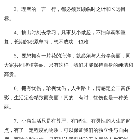
3、理者的一言一行，都必须兼顾临时之计和长远目
标。
4、抽出时刻去学习，凡事从小做起，不怕单调和重
复，长期的积累坚持，想不成功，也难。
5、要想拥有一片花的海洋，就必须与人分享美丽，同
大家共同培植美丽。只有这样，我们才能保持自身的纯洁和
高贵。
6、拥有忧伤，珍视忧伤，人生路上，情感定会丰富多
彩，生活定会精致而美丽！真的，有时，忧伤也是一种美
丽。
7、小康生活只是有尊严、有智性、有灵性的人生的起
点，有了一定程度的物质，可以保证我们的独立性与自由